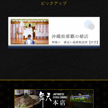
ピックアップ