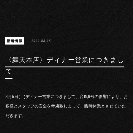
新着情報
2023.08.05
〈舞天本店〉ディナー営業につきまし
て
8月5日(土)ディナー営業につきまして、台風6号の影響により、お
客様とスタッフの安全を考慮致しまして、臨時休業とさせていた
だきます。