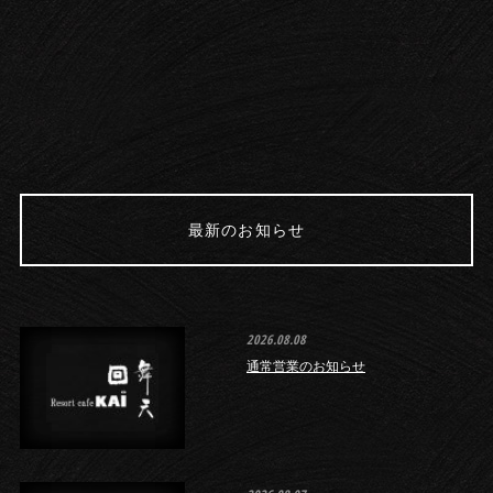
最新のお知らせ
2026.08.08
通常営業のお知らせ