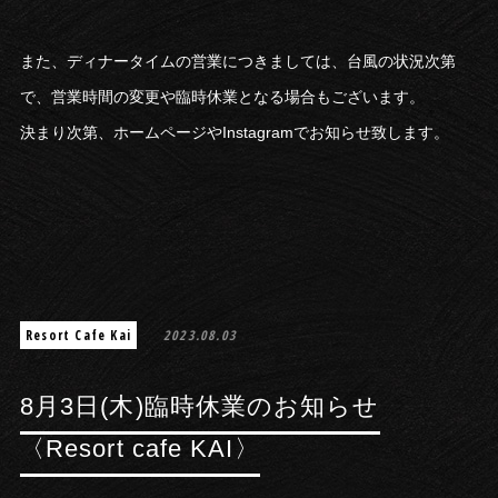
また、ディナータイムの営業につきましては、台風の状況次第
で、営業時間の変更や臨時休業となる場合もございます。
決まり次第、ホームページやInstagramでお知らせ致します。
Resort Cafe Kai
2023.08.03
8月3日(木)臨時休業のお知らせ
〈Resort cafe KAI〉