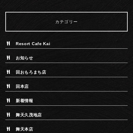
カテゴリー
Resort Cafe Kai
お知らせ
回おもろまち店
回本店
新着情報
舞天久茂地店
舞天本店