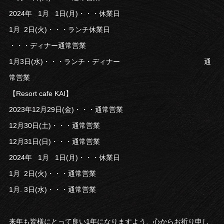
2024年 1月 1日(月)・・・休業日
1月 2日(火)・・・ランチ休業日
・・・ディナー通常営業
1月3日(水)・・・ランチ・ディナー 通
常営業
【Resort cafe KAI】
2023年12月29日(金)・・・通常営業
12月30日(土)・・・通常営業
12月31日(日)・・・通常営業
2024年 1月 1日(月)・・・休業日
1月 2日(火)・・・通常営業
1月. 3日(水)・・・通常営業
来年も皆様にとって良い1年になりますよう、心からお祈り申し