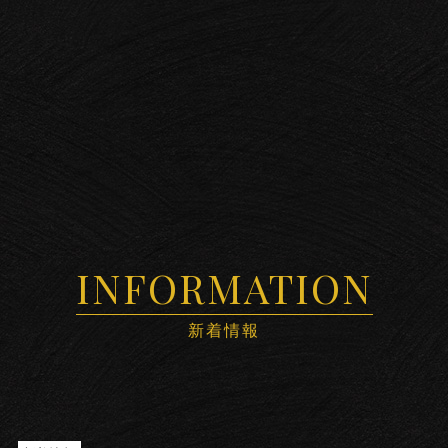
INFORMATION
新着情報