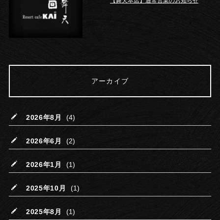
【舞天本店】通常営業のお知らせ
アーカイブ
2026年8月
(4)
2026年6月
(2)
2026年1月
(1)
2025年10月
(1)
2025年8月
(1)