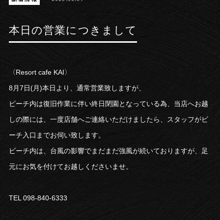
本日の営業につきまして
〈Resort cafe KAI〉
8月7日(月)本日より、通常営業致しますが、
ビーチ内は復旧作業に伴い終日閉園となっている為、当店へお越
しの際には、一度店舗へご連絡いただけましたら、スタッフがビ
ーチ入口までお伺い致します。
ビーチ内は、台風の影響でまだまだ強風が続いておりますが、足
元にお気を付けてお越しくださいませ。
TEL 098-840-6333