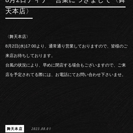
天本店〉
〈舞天本店〉
8月2日(水)17:00より、通常通り営業しておりますので、皆様のご
来店お待ちしております。
台風の状況により、早めに閉店する場合もございますので、ご来
店を予定されてる際には、お電話にてお問い合わせ下さいませ。
舞天本店
2023.08.01