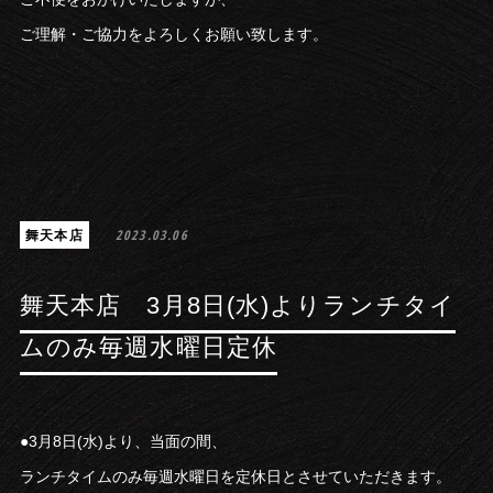
ご理解・ご協力をよろしくお願い致します。
舞天本店
2023.03.06
舞天本店 3月8日(水)よりランチタイ
ムのみ毎週水曜日定休
●3月8日(水)より、当面の間、
ランチタイムのみ毎週水曜日を定休日とさせていただきます。