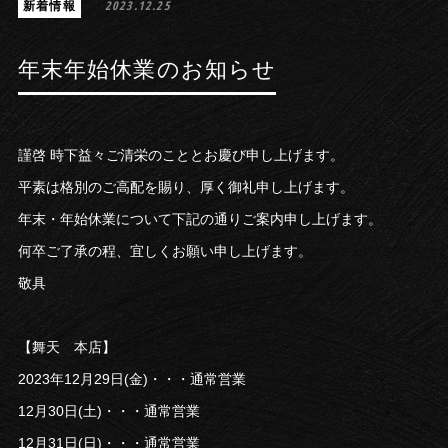
新着情報
2023.12.25
年末年始休業のお知らせ
謹啓 時下益々ご清栄のこととお慶び申し上げます。
平素は格別のご高配を賜り、厚く御礼申し上げます。
年末・年始休業について下記の通りご案内申し上げます。
何卒ご了承の程、宜しくお願い申し上げます。
敬具
【舞天 本店】
2023年12月29日(金)・・・通常営業
12月30日(土)・・・通常営業
12月31日(日)・・・通常営業