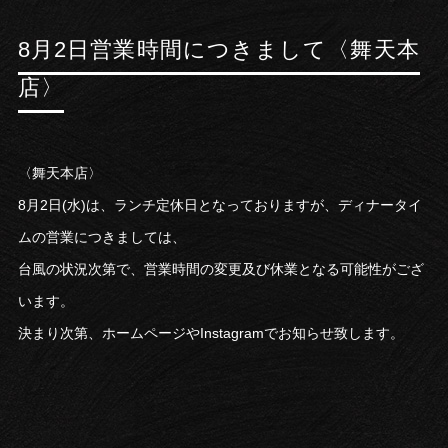
8月2日営業時間につきまして〈舞天本
店〉
〈舞天本店〉
8月2日(水)は、ランチ定休日となっておりますが、ディナータイ
ムの営業につきましては、
台風の状況次第で、営業時間の変更及び休業となる可能性がござ
います。
決まり次第、ホームページやInstagramでお知らせ致します。