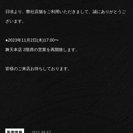
日頃より、弊社店舗をご利用いただきまして、誠にありがとうご
ざいます。
●2023年11月2日(木)17:00〜
舞天本店 2階席の営業を再開致します。
皆様のご来店お待ちしております。
新着情報
2023.08.07