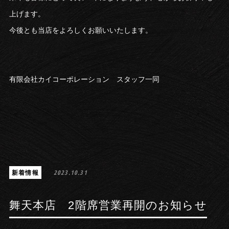
上げます。
今後とも当店をよろしくお願いいたします。
有限会社カイコーポレーション スタッフ一同
新着情報
2023.10.31
舞天本店 2階席営業再開のお知らせ