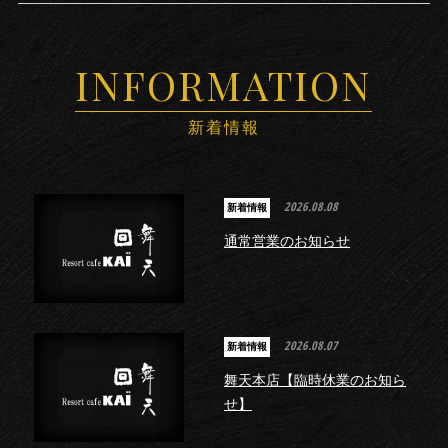
INFORMATION
新着情報
2026.08.08
新着情報
通常営業のお知らせ
2026.08.07
新着情報
舞天本店【臨時休業のお知ら
せ】