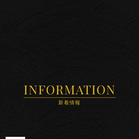
INFORMATION
新着情報