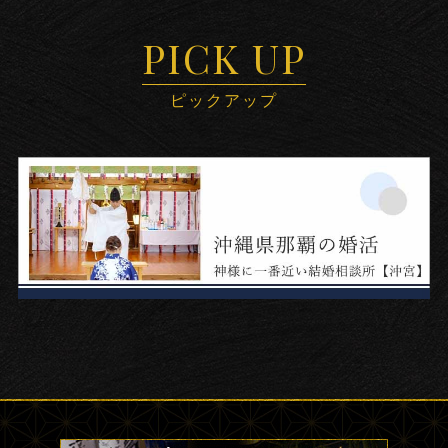
PICK UP
ピックアップ