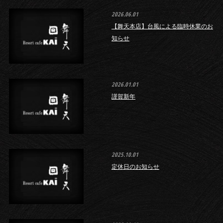
2026.06.01
【舞天本店】台風による臨時休業のお
知らせ
2026.01.01
謹賀新年
2025.10.01
定休日のお知らせ