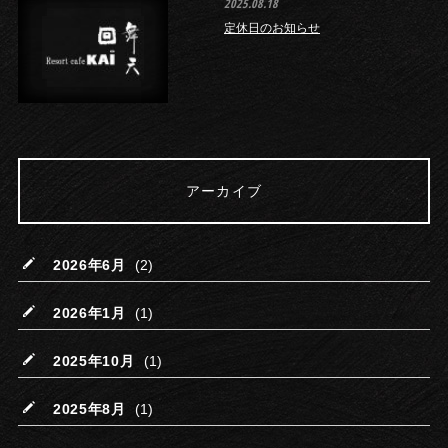
2025.08.18
定休日のお知らせ
アーカイブ
2026年6月
(2)
2026年1月
(1)
2025年10月
(1)
2025年8月
(1)