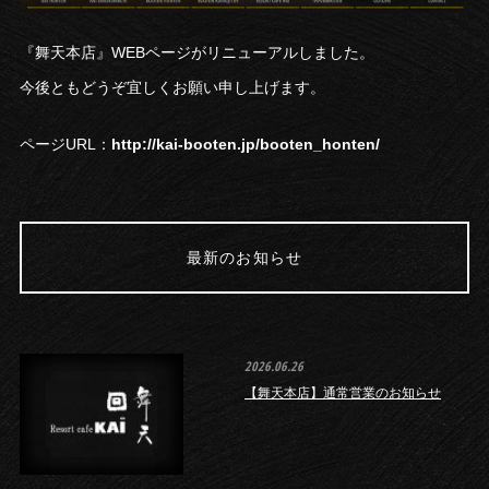
『舞天本店』WEBページがリニューアルしました。
今後ともどうぞ宜しくお願い申し上げます。
ページURL：
http://kai-booten.jp/booten_honten/
最新のお知らせ
2026.06.26
【舞天本店】通常営業のお知らせ