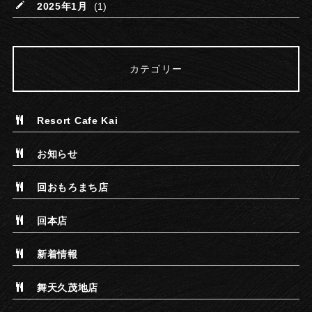
2025年1月
(1)
カテゴリー
Resort Cafe Kai
お知らせ
回おもろまち店
回本店
新着情報
舞天久茂地店