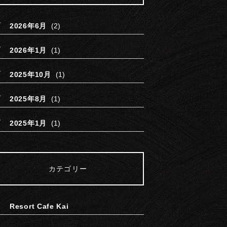
2026年6月
(2)
2026年1月
(1)
2025年10月
(1)
2025年8月
(1)
2025年1月
(1)
カテゴリー
Resort Cafe Kai