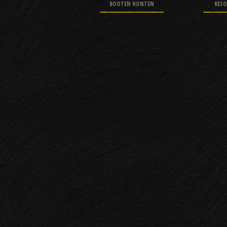
BOOTEN HONTEN
RESO