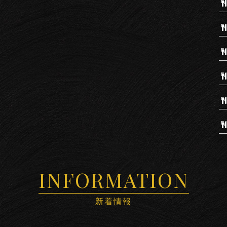
INFORMATION
新着情報