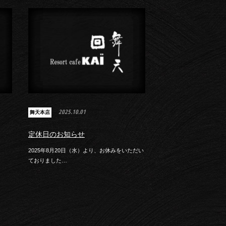
2025.10.01
舞天本店
定休日のお知らせ
2025年8月20日（水）より、お休みをいただい
ておりました…