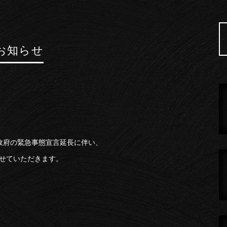
お知らせ
政府の緊急事態宣言延長に伴い、
とさせていただきます。