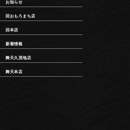
お知らせ
回おもろまち店
回本店
新着情報
舞天久茂地店
舞天本店