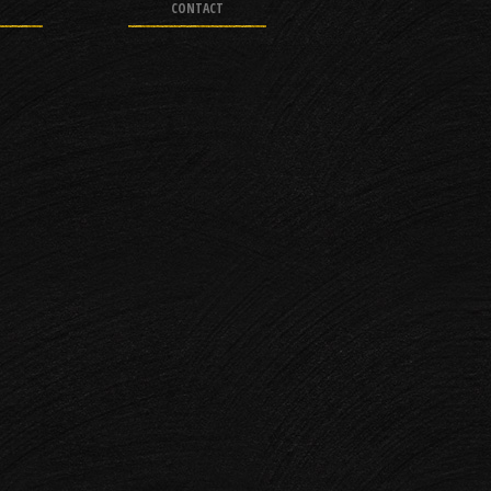
CONTACT