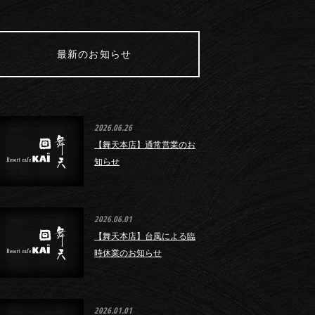
最新のお知らせ
2026.06.26
【舞天本店】通常営業のお
知らせ
2026.06.01
【舞天本店】台風による臨
時休業のお知らせ
2026.01.01