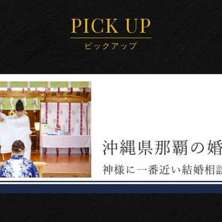
PICK UP
ピックアップ